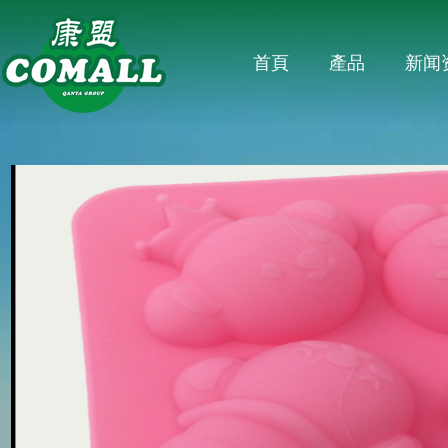
首頁
產品
新闻