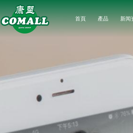
首頁
產品
新闻