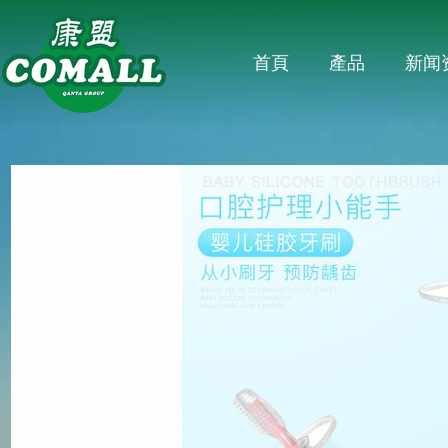
首頁
產品
新闻