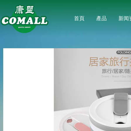
首頁
產品
新闻