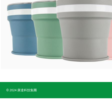
© 2024 康達科技集團